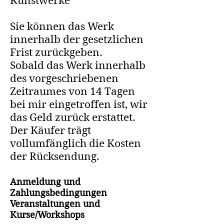
Kunstwerke
Sie können das Werk
innerhalb der gesetzlichen
Frist zurückgeben.
Sobald das Werk innerhalb
des vorgeschriebenen
Zeitraumes von 14 Tagen
bei mir eingetroffen ist, wir
das Geld zurück erstattet.
Der Käufer trägt
vollumfänglich die Kosten
der Rücksendung.
Anmeldung und
Zahlungsbedingungen
Veranstaltungen und
Kurse/Workshops