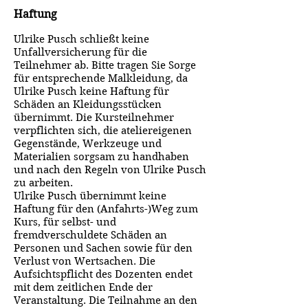
Haftung
Ulrike Pusch schließt keine
Unfallversicherung für die
Teilnehmer ab. Bitte tragen Sie Sorge
für entsprechende Malkleidung, da
Ulrike Pusch keine Haftung für
Schäden an Kleidungsstücken
übernimmt. Die Kursteilnehmer
verpflichten sich, die ateliereigenen
Gegenstände, Werkzeuge und
Materialien sorgsam zu handhaben
und nach den Regeln von Ulrike Pusch
zu arbeiten.
Ulrike Pusch übernimmt keine
Haftung für den (Anfahrts-)Weg zum
Kurs, für selbst- und
fremdverschuldete Schäden an
Personen und Sachen sowie für den
Verlust von Wertsachen. Die
Aufsichtspflicht des Dozenten endet
mit dem zeitlichen Ende der
Veranstaltung. Die Teilnahme an den