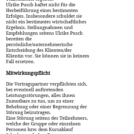
Ulrike Pusch haftet nicht für die
Herbeiführung eines bestimmten
Erfolges. Insbesondere schuldet sie
nicht ein bestimmtes wirtschaftliches
Ergebnis. Stellungnahmen und
Empfehlungen seitens Ulrike Pusch
bereiten die
persönliche/unternehmerische
Entscheidung des Klienten/der
Klientin vor. Sie können sie in keinem
Fall ersetzen.
Mitwirkungspflicht
Die Vertragspartner verpflichten sich,
bei eventuell auftretenden
Leistungsstörungen, alles ihnen
Zumutbare zu tun, um zu einer
Behebung oder einer Begrenzung der
Störung beizutragen.
Eine Störung seitens des Teilnehmers,
welche der Gruppe oder einzelnen
Personen bzw. dem Kursablauf