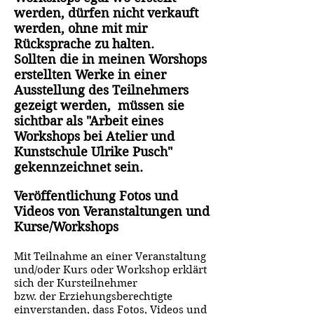
werden, dürfen nicht verkauft
werden, ohne mit mir
Rücksprache zu halten.
Sollten die in meinen Worshops
erstellten Werke in einer
Ausstellung des Teilnehmers
gezeigt werden, müssen sie
sichtbar als "Arbeit eines
Workshops bei Atelier und
Kunstschule Ulrike Pusch"
gekennzeichnet sein.
Veröffentlichung Fotos und
Videos von Veranstaltungen und
Kurse/Workshops
Mit Teilnahme an einer Veranstaltung
und/oder Kurs oder Workshop erklärt
sich der Kursteilnehmer
bzw. der Erziehungsberechtigte
einverstanden, dass Fotos, Videos und