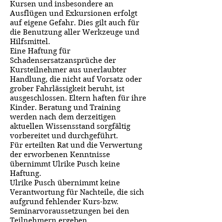
Kursen und insbesondere an
Ausflügen und Exkursionen erfolgt
auf eigene Gefahr. Dies gilt auch für
die Benutzung aller Werkzeuge und
Hilfsmittel.
Eine Haftung für
Schadensersatzansprüche der
Kursteilnehmer aus unerlaubter
Handlung, die nicht auf Vorsatz oder
grober Fahrlässigkeit beruht, ist
ausgeschlossen. Eltern haften für ihre
Kinder. Beratung und Training
werden nach dem derzeitigen
aktuellen Wissensstand sorgfältig
vorbereitet und durchgeführt.
Für erteilten Rat und die Verwertung
der erworbenen Kenntnisse
übernimmt Ulrike Pusch keine
Haftung.
Ulrike Pusch übernimmt keine
Verantwortung für Nachteile, die sich
aufgrund fehlender Kurs-bzw.
Seminarvoraussetzungen bei den
Teilnehmern ergeben.