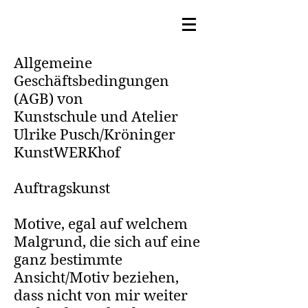
Allgemeine
Geschäftsbedingungen
(AGB) von
Kunstschule und Atelier
Ulrike Pusch/Kröninger
KunstWERKhof
Auftragskunst
Motive, egal auf welchem
Malgrund, die sich auf eine
ganz bestimmte
Ansicht/Motiv beziehen,
dass nicht von mir weiter