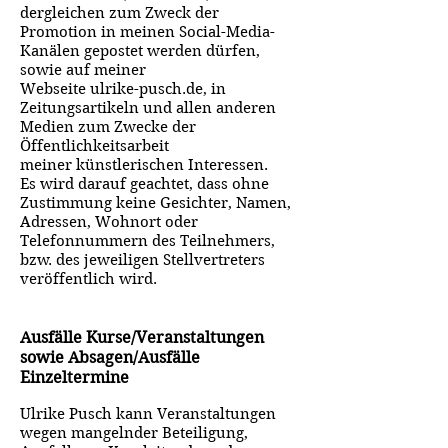
dergleichen zum Zweck der
Promotion in meinen Social-Media-
Kanälen gepostet werden dürfen,
sowie auf meiner
Webseite ulrike-pusch.de, in
Zeitungsartikeln und allen anderen
Medien zum Zwecke der
Öffentlichkeitsarbeit
meiner künstlerischen Interessen.
Es wird darauf geachtet, dass ohne
Zustimmung keine Gesichter, Namen,
Adressen, Wohnort oder
Telefonnummern des Teilnehmers,
bzw. des jeweiligen Stellvertreters
veröffentlich wird.
Ausfälle Kurse/Veranstaltungen
sowie Absagen/Ausfälle
Einzeltermine
Ulrike Pusch kann Veranstaltungen
wegen mangelnder Beteiligung,