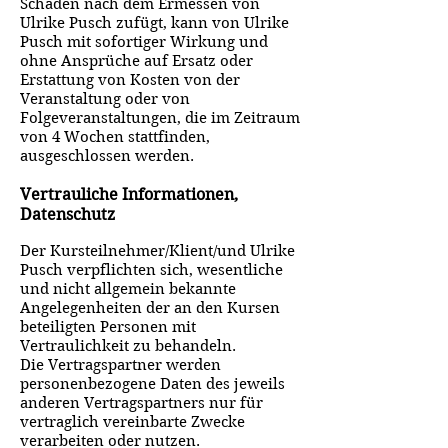
Schaden nach dem Ermessen von
Ulrike Pusch zufügt, kann von Ulrike
Pusch mit sofortiger Wirkung und
ohne Ansprüche auf Ersatz oder
Erstattung von Kosten von der
Veranstaltung oder von
Folgeveranstaltungen, die im Zeitraum
von 4 Wochen stattfinden,
ausgeschlossen werden.
Vertrauliche Informationen,
Datenschutz
Der Kursteilnehmer/Klient/und Ulrike
Pusch verpflichten sich, wesentliche
und nicht allgemein bekannte
Angelegenheiten der an den Kursen
beteiligten Personen mit
Vertraulichkeit zu behandeln.
Die Vertragspartner werden
personenbezogene Daten des jeweils
anderen Vertragspartners nur für
vertraglich vereinbarte Zwecke
verarbeiten oder nutzen.