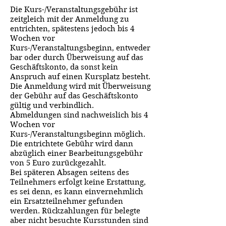
Die Kurs-/Veranstaltungsgebühr ist
zeitgleich mit der Anmeldung zu
entrichten, spätestens jedoch bis 4
Wochen vor
Kurs-/Veranstaltungsbeginn, entweder
bar oder durch Überweisung auf das
Geschäftskonto, da sonst kein
Anspruch auf einen Kursplatz besteht.
Die Anmeldung wird mit Überweisung
der Gebühr auf das Geschäftskonto
gültig und verbindlich.
Abmeldungen sind nachweislich bis 4
Wochen vor
Kurs-/Veranstaltungsbeginn möglich.
Die entrichtete Gebühr wird dann
abzüglich einer Bearbeitungsgebühr
von 5 Euro zurückgezahlt.
Bei späteren Absagen seitens des
Teilnehmers erfolgt keine Erstattung,
es sei denn, es kann einvernehmlich
ein Ersatzteilnehmer gefunden
werden. Rückzahlungen für belegte
aber nicht besuchte Kursstunden sind