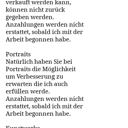
verkauft werden kann,
können nicht zurück
gegeben werden.
Anzahlungen werden nicht
erstattet, sobald ich mit der
Arbeit begonnen habe.
Portraits
Natürlich haben Sie bei
Portraits die Möglichkeit
um Verbesserung zu
erwarten die ich auch
erfüllen werde.
Anzahlungen werden nicht
erstattet, sobald ich mit der
Arbeit begonnen habe.