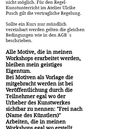
nicht möglich. Für den Regel-
Kunstunterricht im Atelier Ulrike
Pusch gilt die vertragliche Regelung.
Sollte ein Kurs nur mündlich
vereinbart werden gelten die gleichen
Bedingungen wie in den AGB´s
beschrieben.
Alle Motive, die in meinen
Workshops erarbeitet werden,
bleiben mein geistiges
Eigentum.
Bei Motiven als Vorlage die
mitgebracht werden ist bei
Veröffentlichung durch die
Teilnehmer egal wo der
Urheber des Kunstwerkes
sichtbar zu nennen: "Frei nach
(Name des Künstlers)"
Arbeiten, die in meinen
Workshops egal wo erstellt